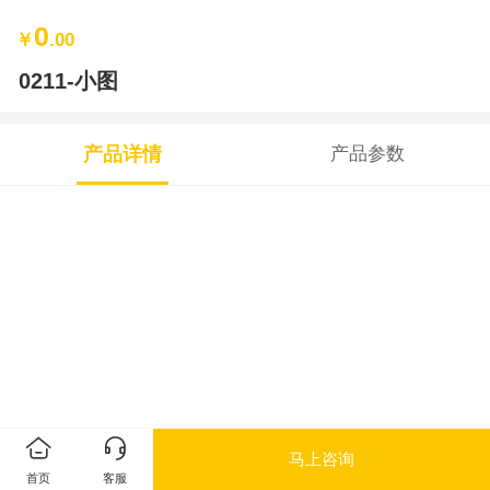
0
￥
.00
0211-小图
产品详情
产品参数
马上咨询
首页
客服