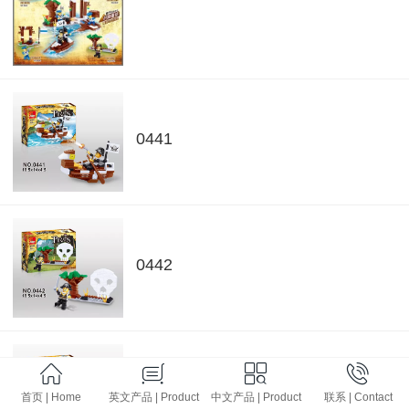
0441
0442
0443
首页 | Home
英文产品 | Product
中文产品 | Product
联系 | Contact